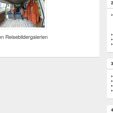
den Reisebildergalerien