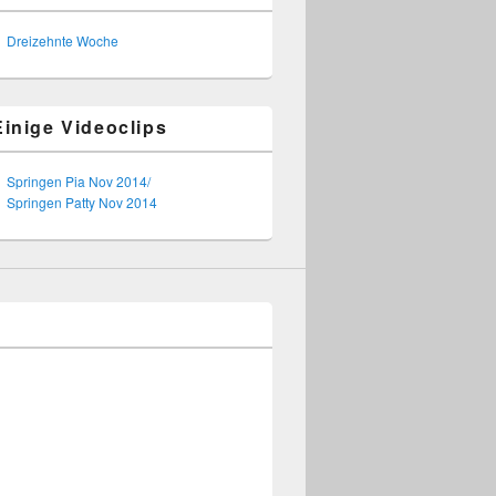
Dreizehnte Woche
Einige Videoclips
Springen Pia Nov 2014/
Springen Patty Nov 2014