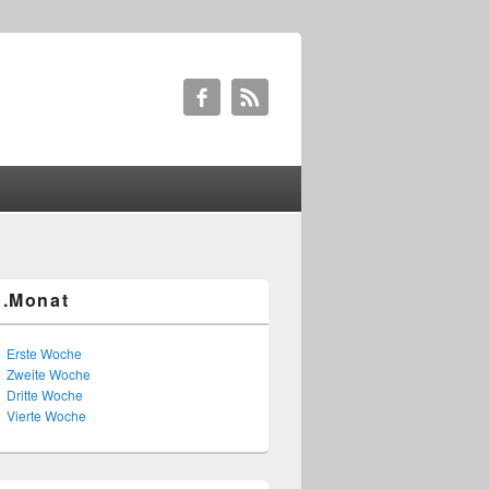
1.Monat
Erste Woche
Zweite Woche
Dritte Woche
Vierte Woche