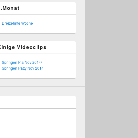
4.Monat
Dreizehnte Woche
Einige Videoclips
Springen Pia Nov 2014/
Springen Patty Nov 2014