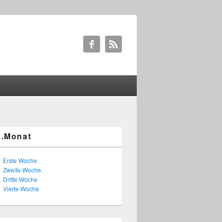
1.Monat
Erste Woche
Zweite Woche
Dritte Woche
Vierte Woche